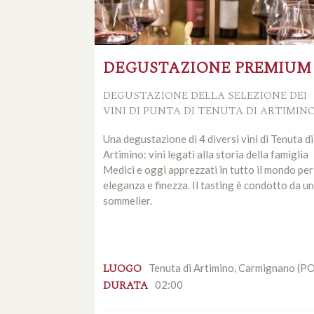
DEGUSTAZIONE PREMIUM
DEGUSTAZIONE DELLA SELEZIONE DEI
VINI DI PUNTA DI TENUTA DI ARTIMIN
Una degustazione di 4 diversi vini di Tenuta di
Artimino: vini legati alla storia della famiglia
Medici e oggi apprezzati in tutto il mondo per
eleganza e finezza. Il tasting è condotto da un
sommelier.
LUOGO
Tenuta di Artimino, Carmignano (P
DURATA
02:00