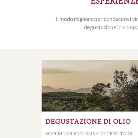
ESPERIENZ
Il modo migliore per conoscere i vi
degustazione in compagn
DEGUSTAZIONE DI OLIO
SCOPRI L'OLIO D'OLIVA DI TENUTA DI