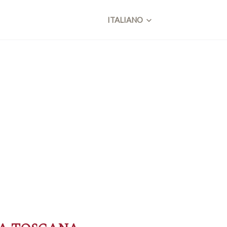
ITALIANO